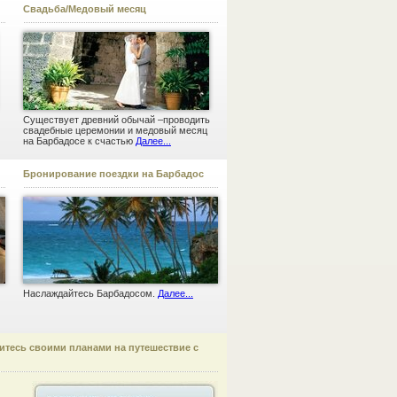
Свадьба/Медовый месяц
Существует древний обычай –проводить
свадебные церемонии и медовый месяц
на Барбадосе к счастью
Далее...
Бронирование поездки на Барбадос
Наслаждайтесь Барбадосом.
Далее...
литесь своими планами на путешествие с