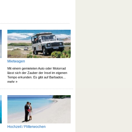
Mietwagen
Mit einem gemieteten Auto oder Motorrad
lässt sich der Zauber der Insel im eigenen
Tempo erkunden. Es gibt auf Barbados...
mehr »
Hochzeit / Flitterwochen