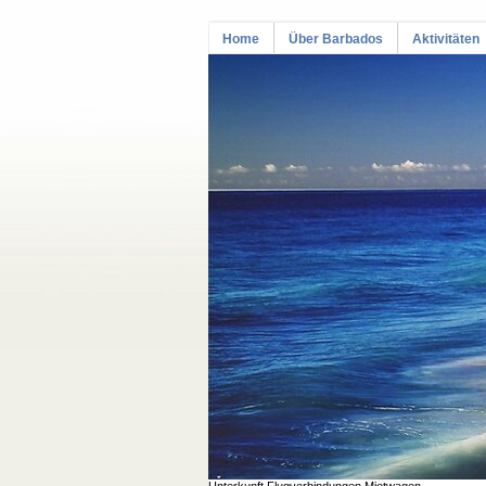
Home
Über Barbados
Aktivitäten