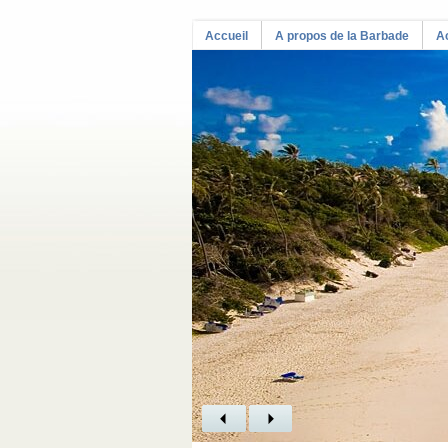
Accueil
A propos de la Barbade
Ac