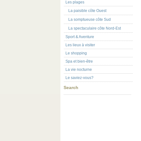
Les plages
La paisible côte Ouest
La somptueuse côte Sud
La spectaculaire côte Nord-Est
Sport & Aventure
Les lieux à visiter
Le shopping
Spa et bien-être
La vie nocturne
Le saviez-vous?
Search