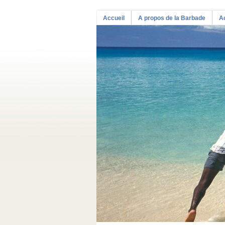
Accueil
A propos de la Barbade
Ac